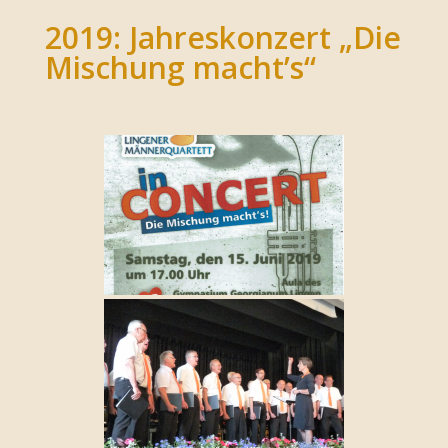
2019: Jahreskonzert „Die
Mischung macht’s“