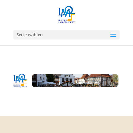
Seite wählen