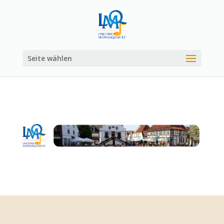
Seite wählen