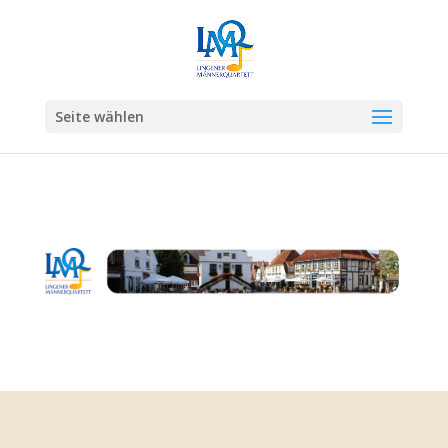
Seite wählen