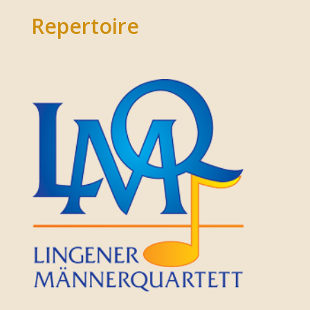
Repertoire