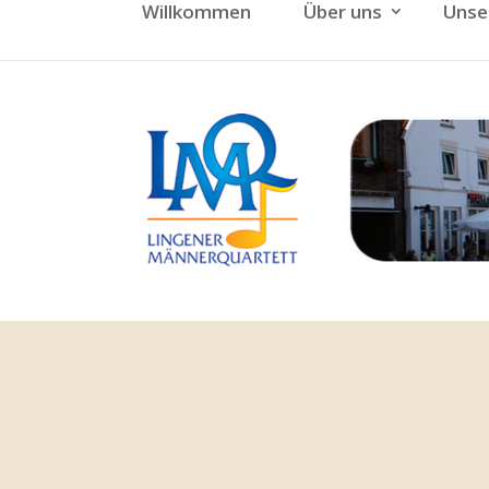
Willkommen
Über uns
Unse