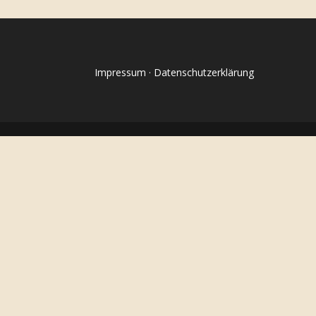
Impressum
·
Datenschutzerklärung