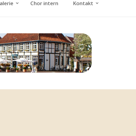
alerie
Chor intern
Kontakt