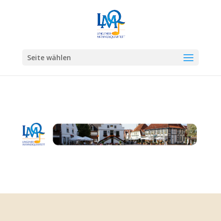
Seite wählen